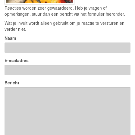
Reacties worden zeer gewaardeerd. Heb je vragen of
opmerkingen, stuur dan een bericht via het formulier hieronder.
Wat je invult wordt alleen gebruikt om je reactie te versturen en
verder niet.
Naam
E-mailadres
Bericht