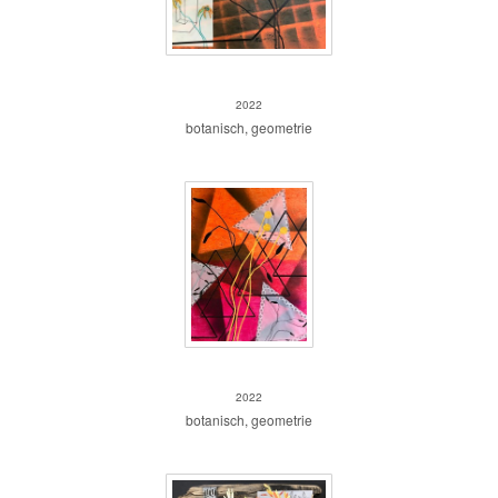
z.t.
2022
botanisch, geometrie
Driehoeken
2022
botanisch, geometrie