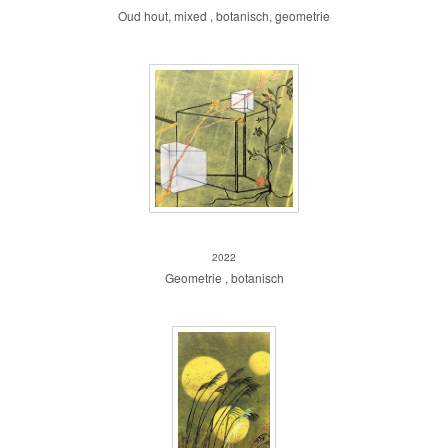
Oud hout, mixed , botanisch, geometrie
ZT
2022
Geometrie , botanisch