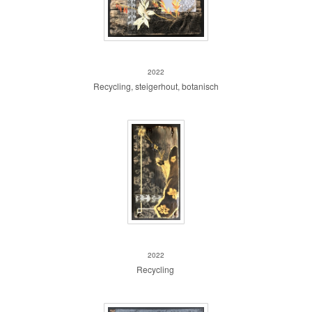
Steigerhout 2
2022
Recycling, steigerhout, botanisch
Steigerhout 1
2022
Recycling