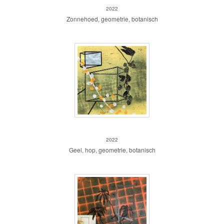
2022
Zonnehoed, geometrie, botanisch
Vierkant geel
2022
Geel, hop, geometrie, botanisch