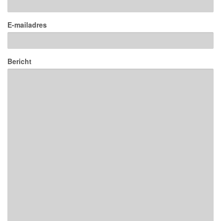
E-mailadres
Bericht