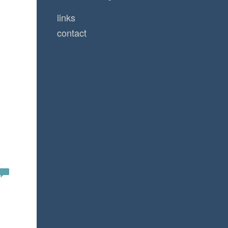
links
contact