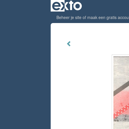
Beheer je site
of
maak een gratis accou