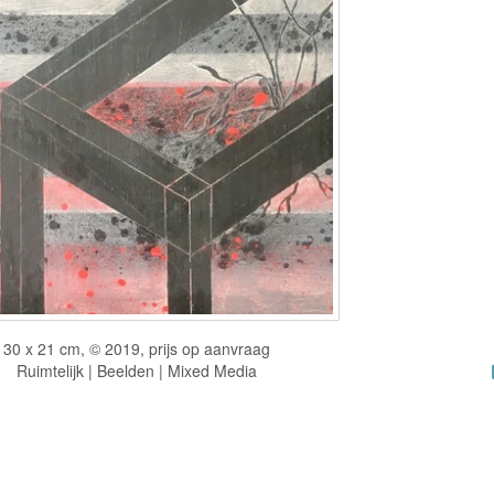
30 x 21 cm, © 2019, prijs op aanvraag
Ruimtelijk | Beelden | Mixed Media