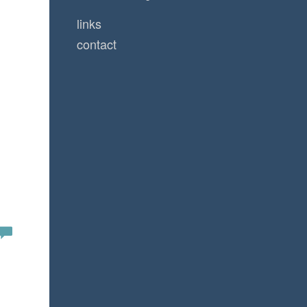
links
contact