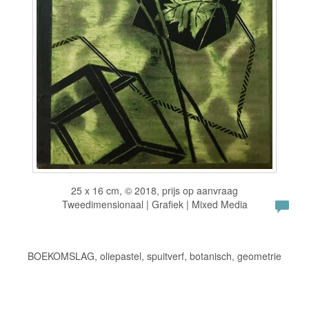
25 x 16 cm, © 2018, prijs op aanvraag
Tweedimensionaal | Grafiek | Mixed Media
BOEKOMSLAG, oliepastel, spuitverf, botanisch, geometrie