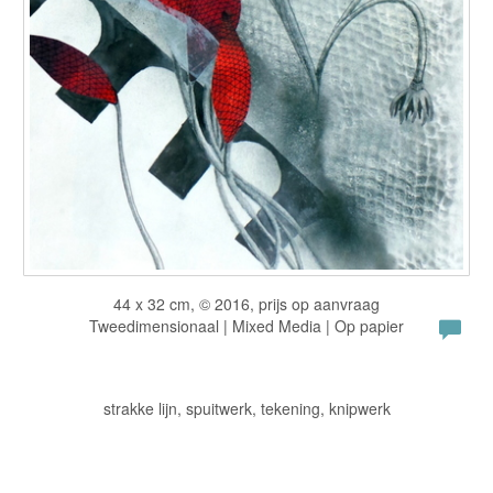
44 x 32 cm, © 2016, prijs op aanvraag
Tweedimensionaal | Mixed Media | Op papier
strakke lijn, spuitwerk, tekening, knipwerk